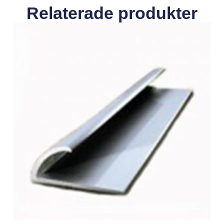
Relaterade produkter