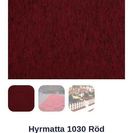
Hyrmatta 1030 Röd