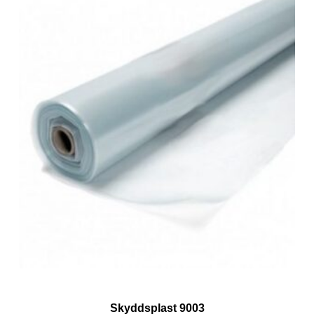
Skyddsplast 9003