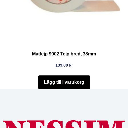
Mattejp 9002 Tejp bred, 38mm
139,00
kr
Lägg till i varukorg