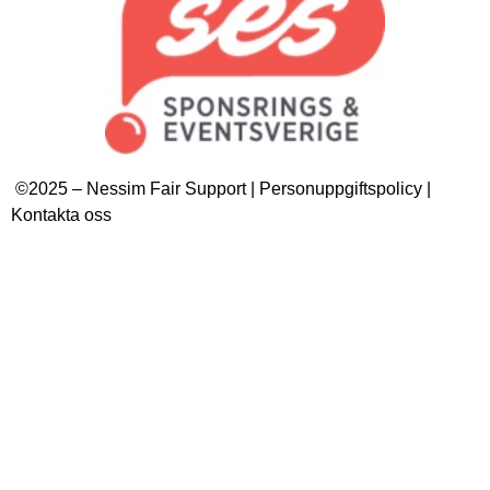
©2025 – Nessim Fair Support | Personuppgiftspolicy |
Kontakta oss