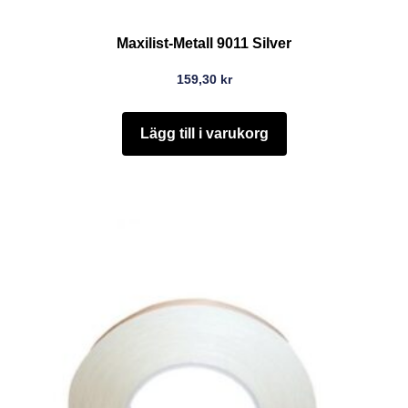
Maxilist-Metall 9011 Silver
159,30
kr
Lägg till i varukorg