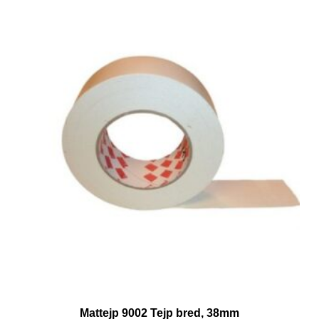
Mattejp 9002 Tejp bred, 38mm