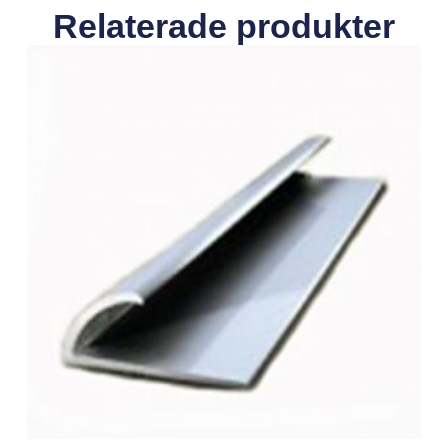
Relaterade produkter