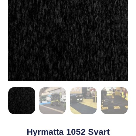
Hyrmatta 1052 Svart