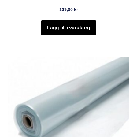
139,00
kr
Lägg till i varukorg