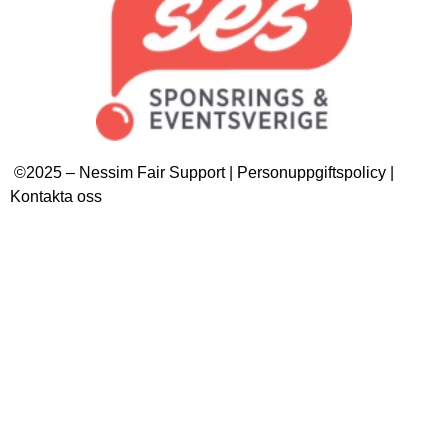
©2025 – Nessim Fair Support | Personuppgiftspolicy |
Kontakta oss