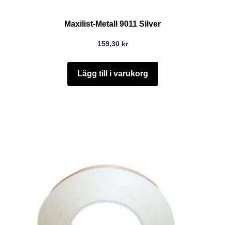
Maxilist-Metall 9011 Silver
159,30
kr
Lägg till i varukorg