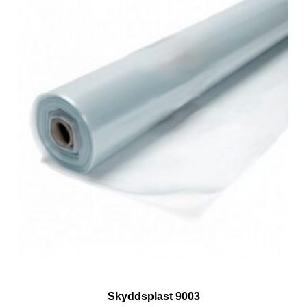
Skyddsplast 9003