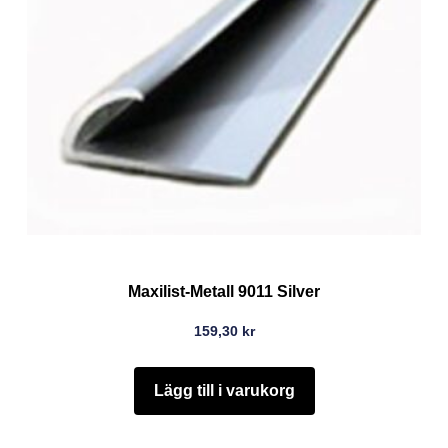
Maxilist-Metall 9011 Silver
159,30
kr
Lägg till i varukorg