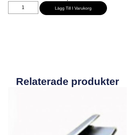
Lägg Till I Varukorg
Relaterade produkter