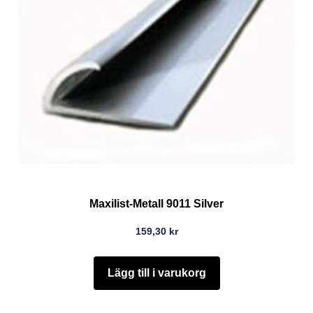
Maxilist-Metall 9011 Silver
159,30
kr
Lägg till i varukorg