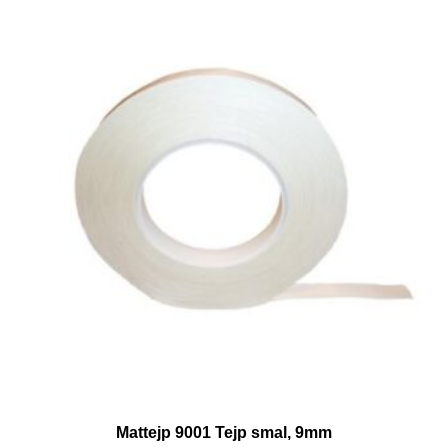
Mattejp 9001 Tejp smal, 9mm