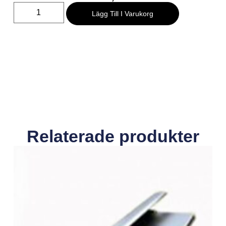
Lägg Till I Varukorg
Relaterade produkter