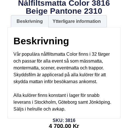
Nålfiltsmatta Color 3816
Beige Pantone 2310
Beskrivning
Ytterligare information
Beskrivning
Vår populära nålfiltsmatta Color finns i 32 färger
och passar för alla event så som mässmatta,
montermatta, scener, eventmatta och trappor.
Skyddsfilm är applicerad på alla kulörer för att
skydda mattan inför besökarnas ankomst.
Alla kulörer finns konstant i lager för snabb
leverans i Stockholm, Göteborg samt Jönköping.
Säljs i helrulle och avkap.
SKU: 3816
4 700,00
Kr