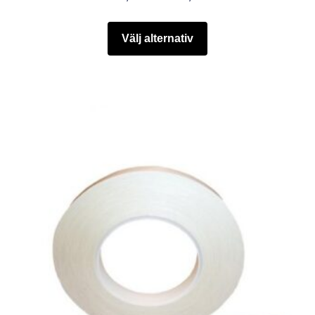
Välj alternativ