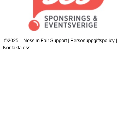
©2025 – Nessim Fair Support | Personuppgiftspolicy |
Kontakta oss