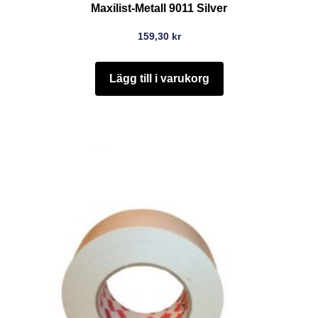
Maxilist-Metall 9011 Silver
159,30
kr
Lägg till i varukorg