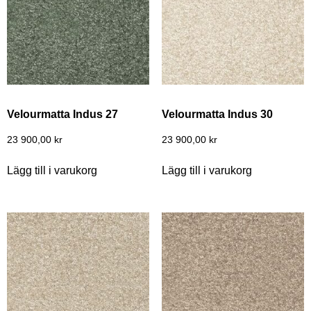
Velourmatta Indus 27
Velourmatta Indus 30
23 900,00
kr
23 900,00
kr
Lägg till i varukorg
Lägg till i varukorg