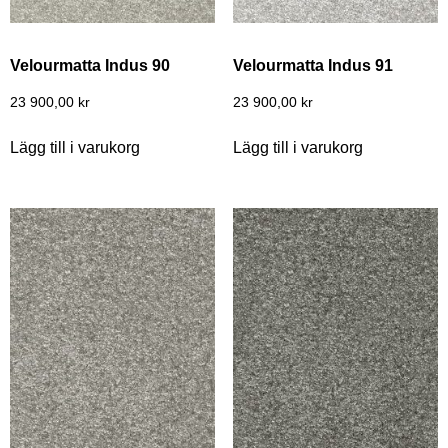
Velourmatta Indus 90
Velourmatta Indus 91
23 900,00
kr
23 900,00
kr
Lägg till i varukorg
Lägg till i varukorg