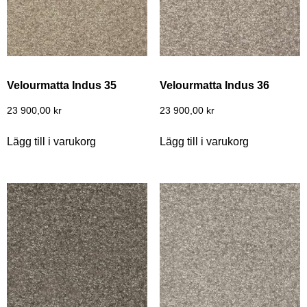
Velourmatta Indus 35
Velourmatta Indus 36
23 900,00
kr
23 900,00
kr
Lägg till i varukorg
Lägg till i varukorg