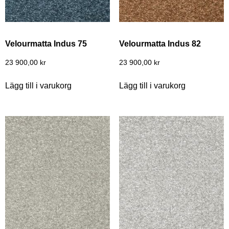
Velourmatta Indus 75
Velourmatta Indus 82
23 900,00
kr
23 900,00
kr
Lägg till i varukorg
Lägg till i varukorg