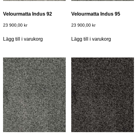
Velourmatta Indus 92
Velourmatta Indus 95
23 900,00
kr
23 900,00
kr
Lägg till i varukorg
Lägg till i varukorg