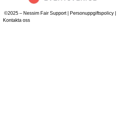
©2025 – Nessim Fair Support | Personuppgiftspolicy |
Kontakta oss