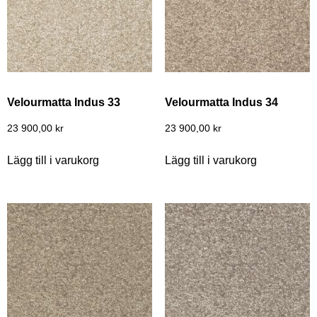
Velourmatta Indus 33
Velourmatta Indus 34
23 900,00
kr
23 900,00
kr
Lägg till i varukorg
Lägg till i varukorg