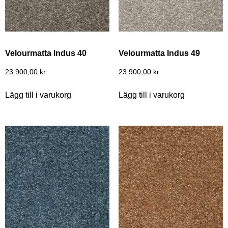
Velourmatta Indus 40
Velourmatta Indus 49
23 900,00
kr
23 900,00
kr
Lägg till i varukorg
Lägg till i varukorg