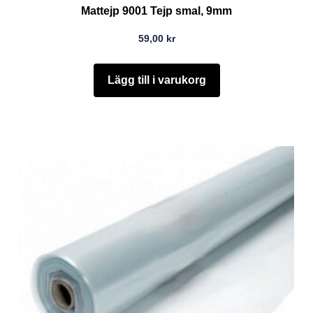
Mattejp 9001 Tejp smal, 9mm
59,00
kr
Lägg till i varukorg