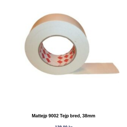
Mattejp 9002 Tejp bred, 38mm