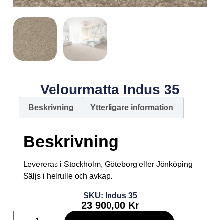
Velourmatta Indus 35
Beskrivning
Ytterligare information
Beskrivning
Levereras i Stockholm, Göteborg eller Jönköping
Säljs i helrulle och avkap.
SKU: Indus 35
23 900,00
Kr