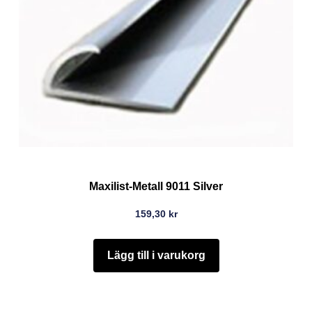
Maxilist-Metall 9011 Silver
159,30
kr
Lägg till i varukorg