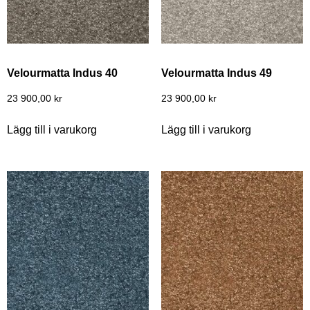
Velourmatta Indus 40
Velourmatta Indus 49
23 900,00
kr
23 900,00
kr
Lägg till i varukorg
Lägg till i varukorg