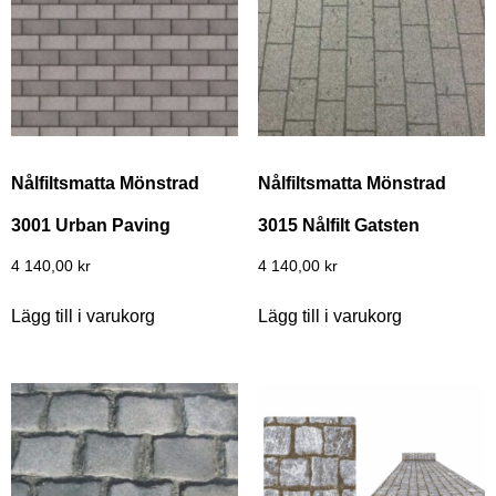
Nålfiltsmatta Mönstrad
Nålfiltsmatta Mönstrad
3001 Urban Paving
3015 Nålfilt Gatsten
4 140,00
kr
4 140,00
kr
Lägg till i varukorg
Lägg till i varukorg