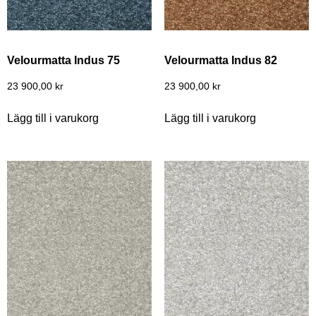
Velourmatta Indus 75
Velourmatta Indus 82
23 900,00
kr
23 900,00
kr
Lägg till i varukorg
Lägg till i varukorg