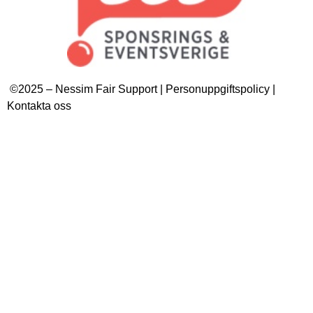
©2025 – Nessim Fair Support | Personuppgiftspolicy |
Kontakta oss