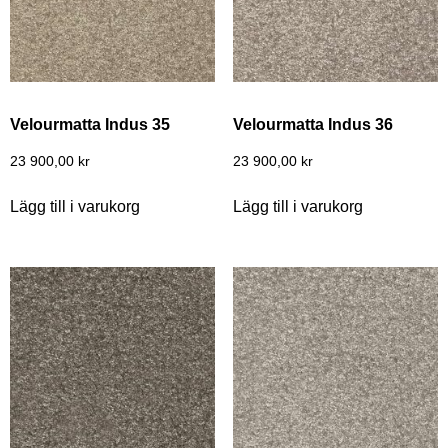
Velourmatta Indus 35
Velourmatta Indus 36
23 900,00
kr
23 900,00
kr
Lägg till i varukorg
Lägg till i varukorg