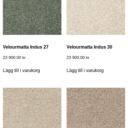
Velourmatta Indus 27
Velourmatta Indus 30
23 900,00
kr
23 900,00
kr
Lägg till i varukorg
Lägg till i varukorg