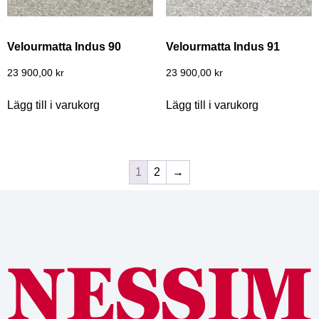
Velourmatta Indus 90
Velourmatta Indus 91
23 900,00
kr
23 900,00
kr
Lägg till i varukorg
Lägg till i varukorg
1
2
→