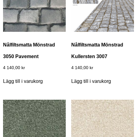
Nålfiltsmatta Mönstrad
Nålfiltsmatta Mönstrad
3050 Pavement
Kullersten 3007
4 140,00
kr
4 140,00
kr
Lägg till i varukorg
Lägg till i varukorg