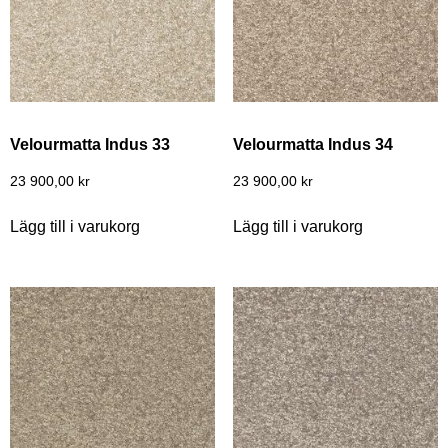
Velourmatta Indus 33
Velourmatta Indus 34
23 900,00
kr
23 900,00
kr
Lägg till i varukorg
Lägg till i varukorg